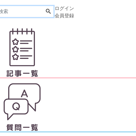
ログイン
会員登録