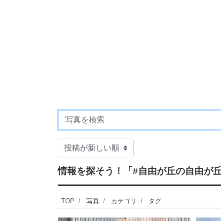
情報を探そう！
「#自由が丘の自由が
TOP
写真
カテゴリ
タグ