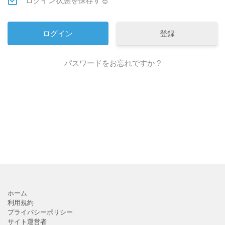
ログイン状態を保存する
登録
パスワードをお忘れですか ?
ホーム
利用規約
プライバシーポリシー
サイト運営者