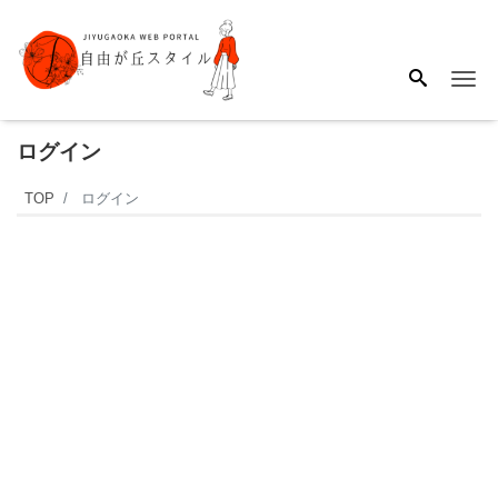
Me
ログイン
TOP
ログイン