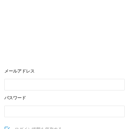
メールアドレス
パスワード