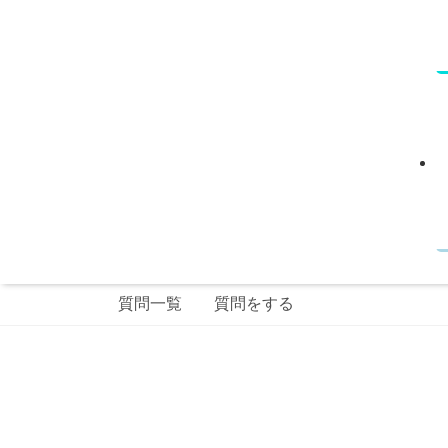
質問一覧
質問をする