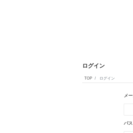
ログイン
TOP
ログイン
メー
パス