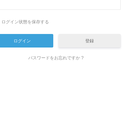
ログイン状態を保存する
登録
パスワードをお忘れですか ?