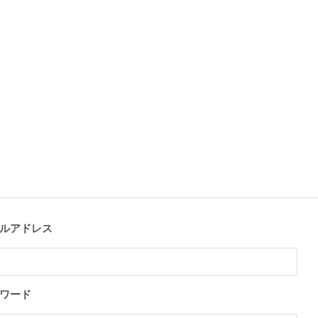
ルアドレス
ワード