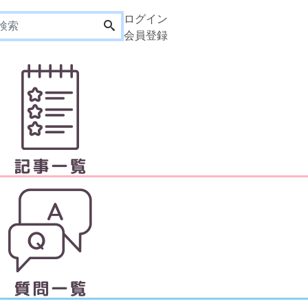
ログイン
会員登録