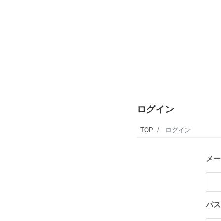
ログイン
TOP
ログイン
メー
パス