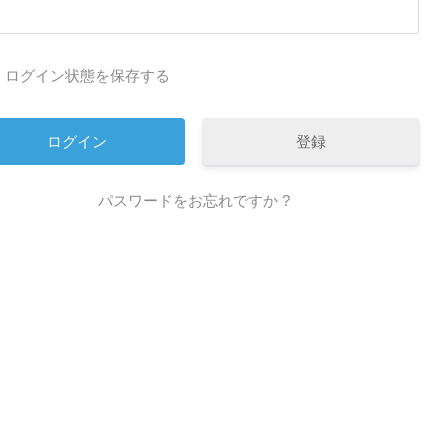
ログイン状態を保存する
登録
パスワードをお忘れですか ?