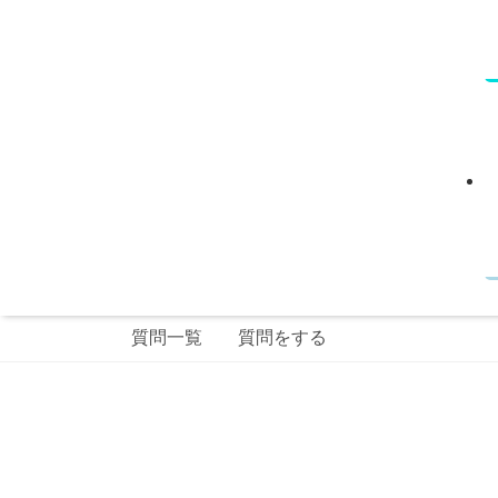
質問一覧
質問をする