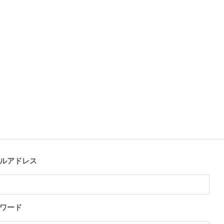
ルアドレス
ワード