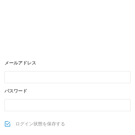
メールアドレス
パスワード
ログイン状態を保存する