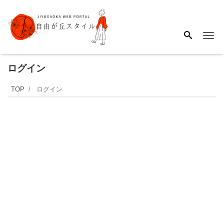
Me
ログイン
TOP
ログイン