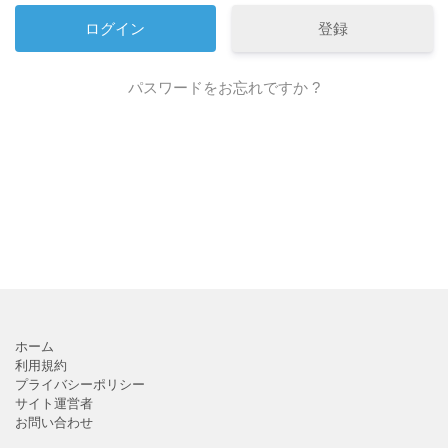
登録
パスワードをお忘れですか ?
ホーム
利用規約
プライバシーポリシー
サイト運営者
お問い合わせ