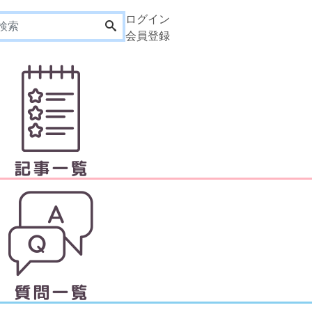
ログイン
会員登録