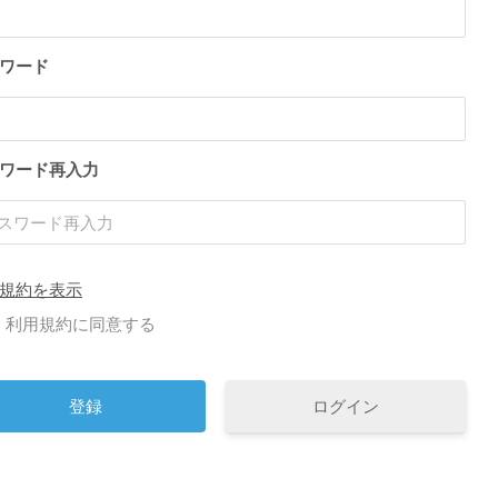
ワード
ワード再入力
規約を表示
利用規約に同意する
ログイン