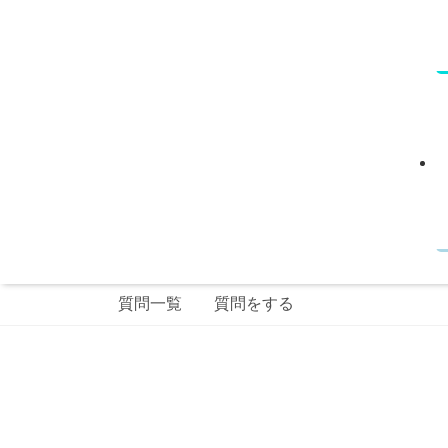
質問一覧
質問をする