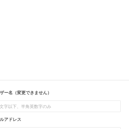
ザー名（変更できません）
ルアドレス