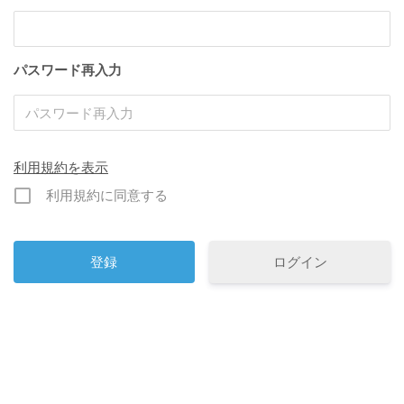
パスワード再入力
利用規約を表示
利用規約に同意する
ログイン