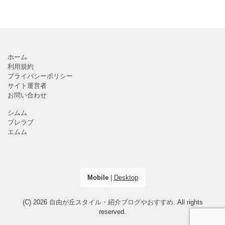
ホーム
利用規約
プライバシーポリシー
サイト運営者
お問い合わせ
シムム
ブレラブ
エムム
Mobile
|
Desktop
(C) 2026
自由が丘スタイル・紹介ブログやおすすめ
. All rights
reserved.