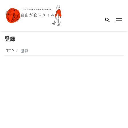
Me
登録
TOP
登録