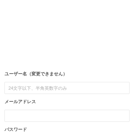
ユーザー名（変更できません）
メールアドレス
パスワード