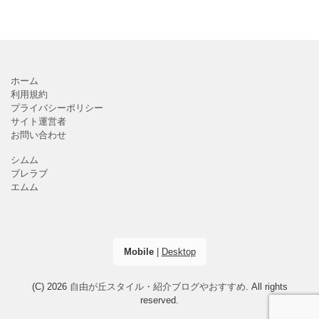
ホーム
利用規約
プライバシーポリシー
サイト運営者
お問い合わせ
シムム
ブレラブ
エムム
Mobile
|
Desktop
(C) 2026
自由が丘スタイル・紹介ブログやおすすめ
. All rights
reserved.