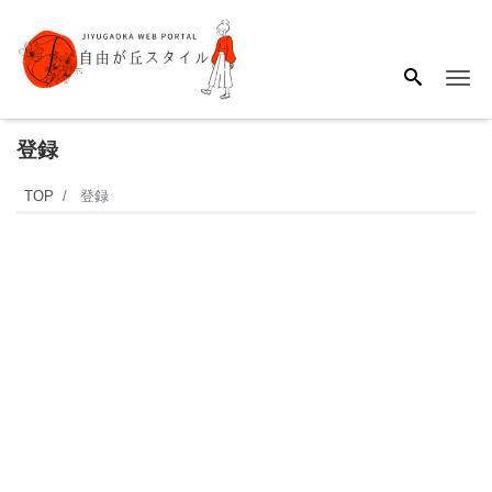
Me
登録
TOP
登録