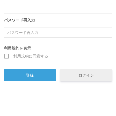
パスワード再入力
利用規約を表示
利用規約に同意する
ログイン