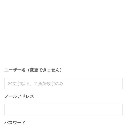
ユーザー名（変更できません）
メールアドレス
パスワード