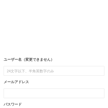
ユーザー名（変更できません）
メールアドレス
パスワード