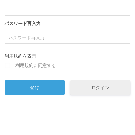
パスワード再入力
利用規約を表示
利用規約に同意する
ログイン