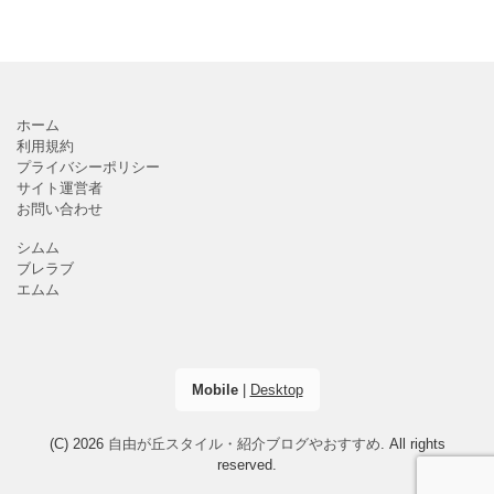
ホーム
利用規約
プライバシーポリシー
サイト運営者
お問い合わせ
シムム
ブレラブ
エムム
Mobile
|
Desktop
(C) 2026
自由が丘スタイル・紹介ブログやおすすめ
. All rights
reserved.