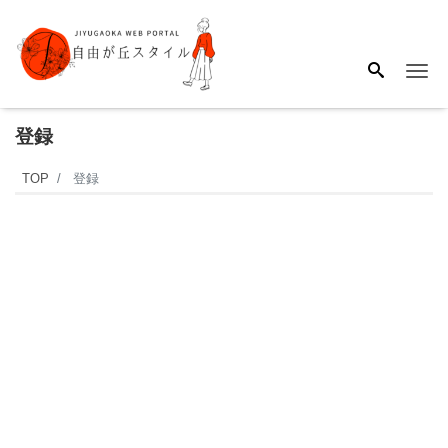
Me
登録
TOP
登録