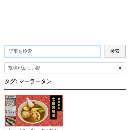
検索
タグ:
マーラータン