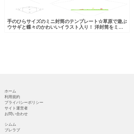
手のひらサイズのミニ封筒のテンプレート☆草原で遊ぶ
ウサギと蝶々のかわいいイラスト入り！ 洋封筒をミニ
チュアにしたイメージの、ミニ封筒のテンプレートで
す。テンプレ
ホーム
利用規約
プライバシーポリシー
サイト運営者
お問い合わせ
シムム
ブレラブ