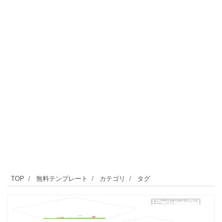
TOP
無料テンプレート
カテゴリ
タグ