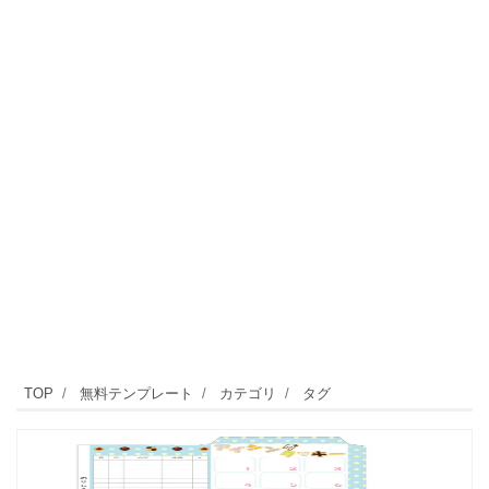
TOP
無料テンプレート
カテゴリ
タグ