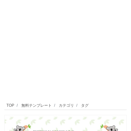
TOP
無料テンプレート
カテゴリ
タグ