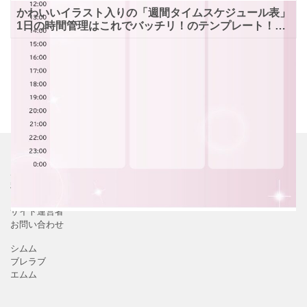
かわいいイラスト入りの「週間タイムスケジュール表」
1日の時間管理はこれでバッチリ！のテンプレート！1
週間のタイムスケジュール表としてお使いいただけるテ
ンプレート
ホーム
利用規約
プライバシーポリシー
サイト運営者
お問い合わせ
シムム
ブレラブ
エムム