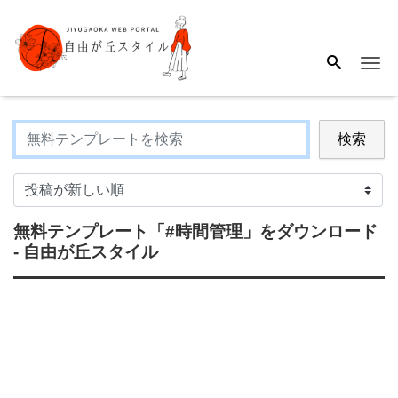
Me
検索
無料テンプレート
「#時間管理」
をダウンロード
- 自由が丘スタイル