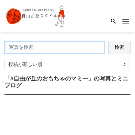
Me
検索
「#自由が丘のおもちゃのマミー」
の写真とミニ
ブログ