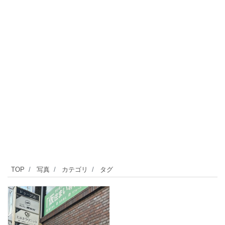
TOP
写真
カテゴリ
タグ