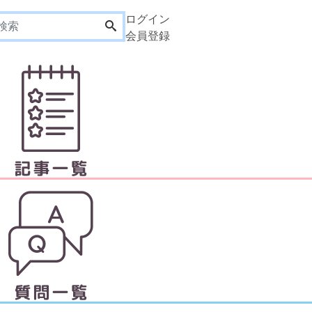
ログイン
会員登録