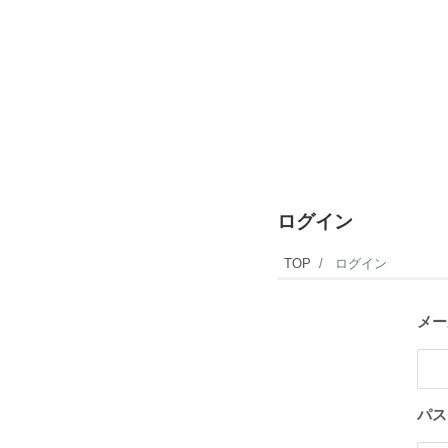
ログイン
TOP
ログイン
メー
パス