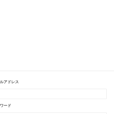
ルアドレス
ワード