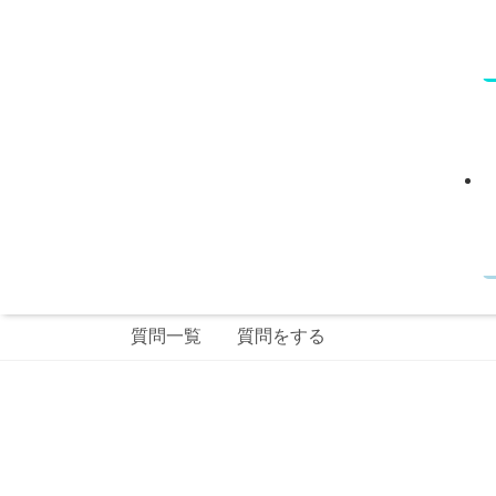
質問一覧
質問をする