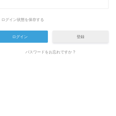
ログイン状態を保存する
登録
パスワードをお忘れですか ?