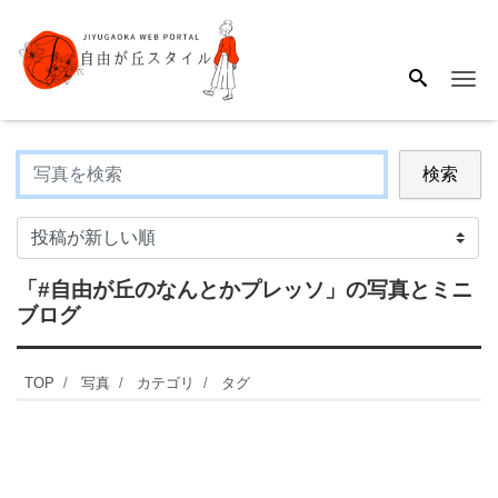
Me
検索
「#自由が丘のなんとかプレッソ」
の写真とミニ
ブログ
TOP
写真
カテゴリ
タグ