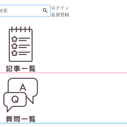
ログイン
会員登録