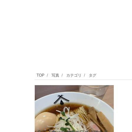
TOP
写真
カテゴリ
タグ