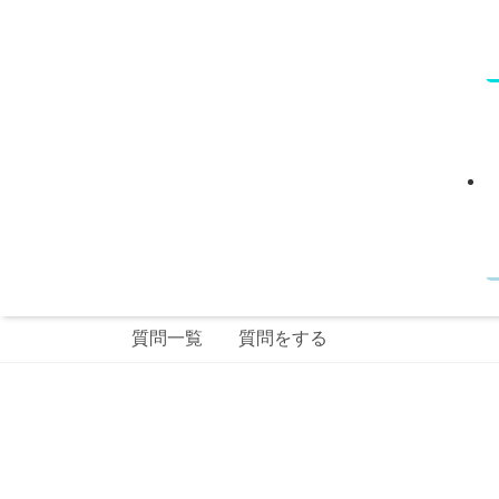
質問一覧
質問をする