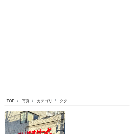
TOP
写真
カテゴリ
タグ