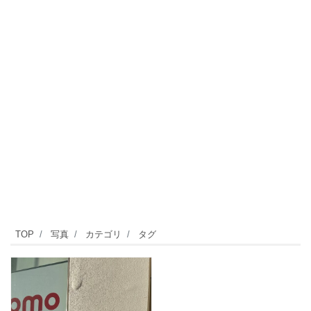
TOP
写真
カテゴリ
タグ