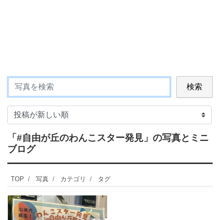
検索
「#自由が丘のわんこスター発見」
の写真とミニ
ブログ
TOP
写真
カテゴリ
タグ