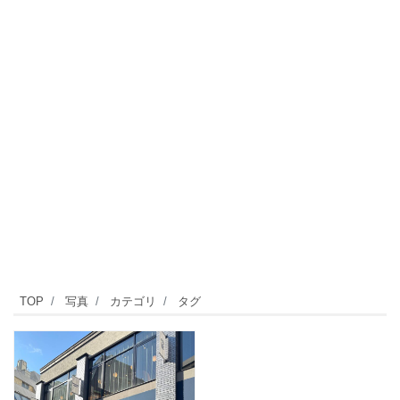
TOP
写真
カテゴリ
タグ