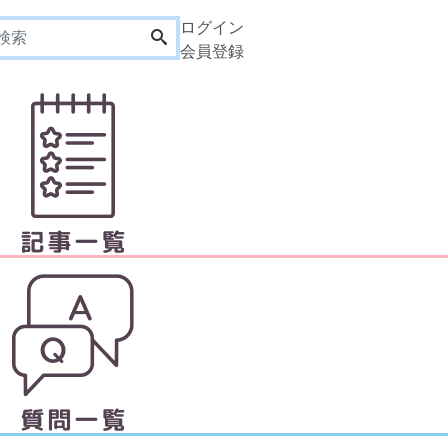
ログイン
会員登録