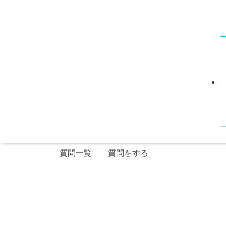
質問一覧
質問をする