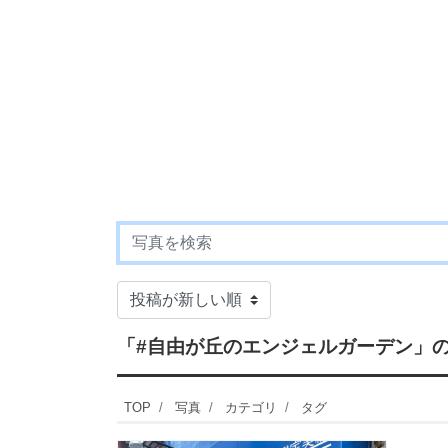
「#自由が丘のエンジェルガーデン」
TOP
写真
カテゴリ
タグ