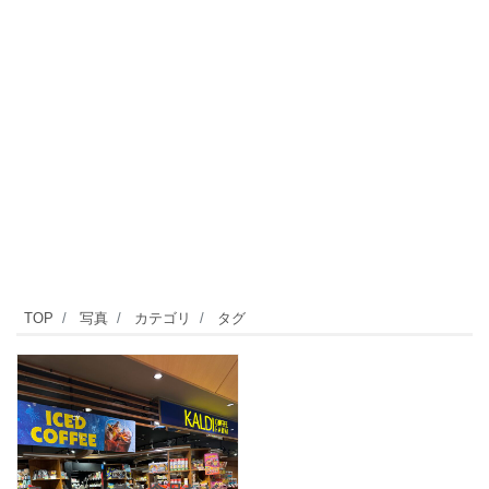
TOP
写真
カテゴリ
タグ