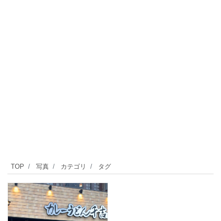
TOP
写真
カテゴリ
タグ