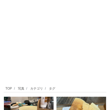
TOP
写真
カテゴリ
タグ