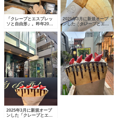
「クレープとエスプレッ
2025年3月に新規オープ
ソと自由形」。昨年2025
ンした「クレープとエス
年にオープンし、テレビ
プレッソと自由形」。
でも放映されるほど人気
TBSテレビの情報バラエ
の話題のクレープ専門店
ティ番組「王様のブラン
です。 自由が丘駅から徒
チ」などのテレビでも放
歩約5分、「カトレア沿
映された、話題の人気の
ク
おしゃれなカフェ、おい
自由が丘の街に2025年3
しいレストラン、かわい
月に新規オープンしたク
い服飾雑貨店、エステサ
レープ専門店「クレープ
ロンや病院が入る、8階建
とエスプレッソと自由
ての都市型商業施設
形」さん。♪人気のテレビ
「Luz自由が丘」。 どの
番組「王様のブランチ」
お店も魅力的なのです
でも紹介された話題の新
が、や
店
2025年3月に新規オープ
ンした「クレープとエス