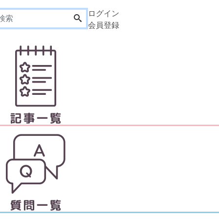
ログイン
会員登録