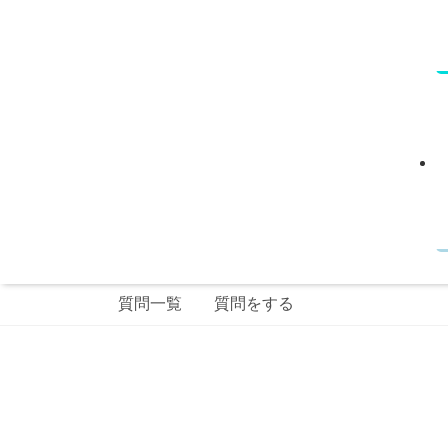
質問一覧
質問をする