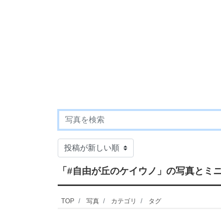
「#自由が丘のケイウノ」
の写真とミ
TOP
写真
カテゴリ
タグ