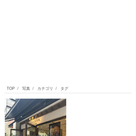
TOP
写真
カテゴリ
タグ