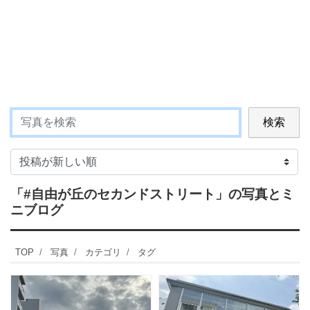
検索
「#自由が丘のセカンドストリート」
の写真とミ
ニブログ
TOP
写真
カテゴリ
タグ