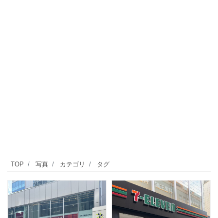
TOP
写真
カテゴリ
タグ