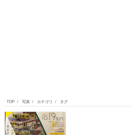
TOP
写真
カテゴリ
タグ