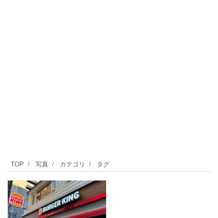
TOP
写真
カテゴリ
タグ