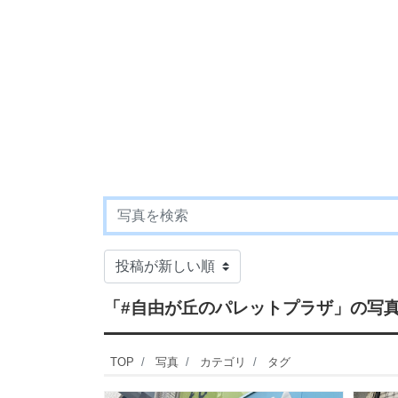
「#自由が丘のパレットプラザ」
の写
TOP
写真
カテゴリ
タグ