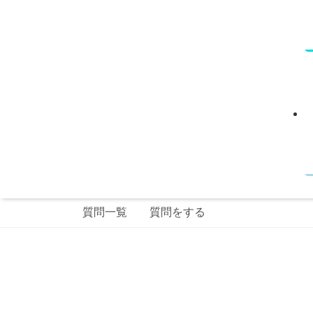
質問一覧
質問をする