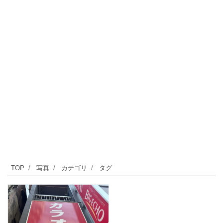
TOP
写真
カテゴリ
タグ