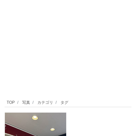
TOP
写真
カテゴリ
タグ