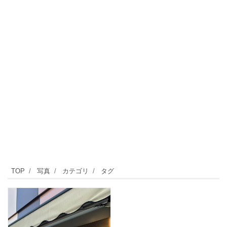
TOP
写真
カテゴリ
タグ