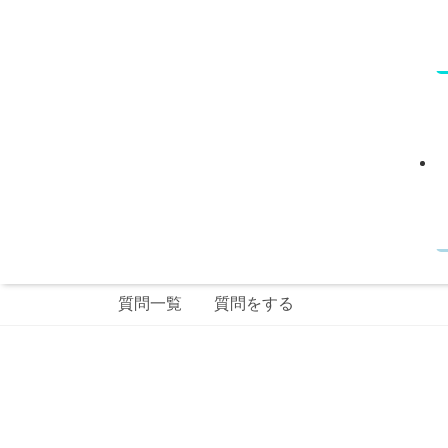
質問一覧
質問をする