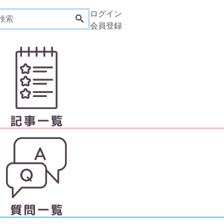
ログイン
会員登録