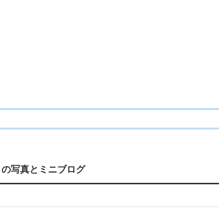
」
の写真とミニブログ