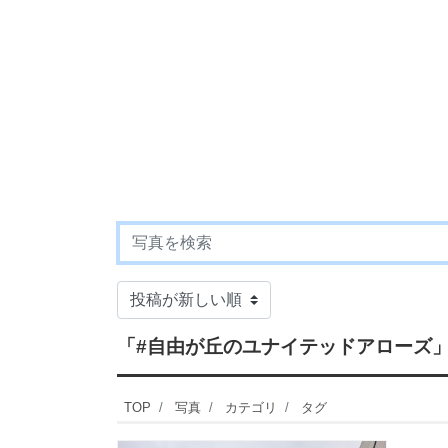
「#自由が丘のユナイテッドアローズ
TOP
写真
カテゴリ
タグ