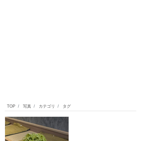
TOP
写真
カテゴリ
タグ