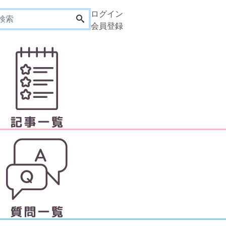
ログイン
会員登録