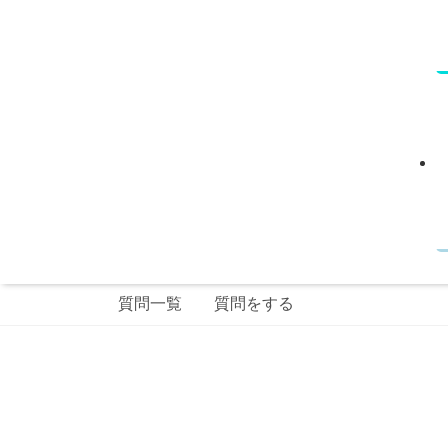
質問一覧
質問をする