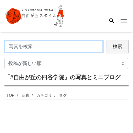
Me
検索
「#自由が丘の四谷学院」
の写真とミニブログ
TOP
写真
カテゴリ
タグ