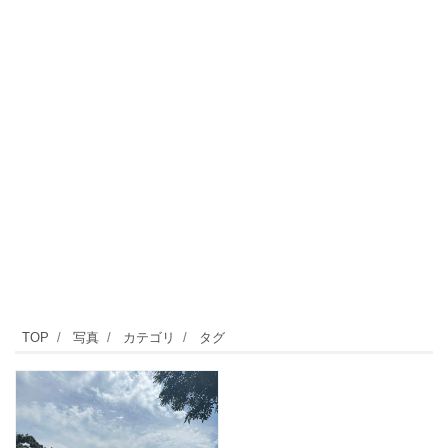
TOP
写真
カテゴリ
タグ