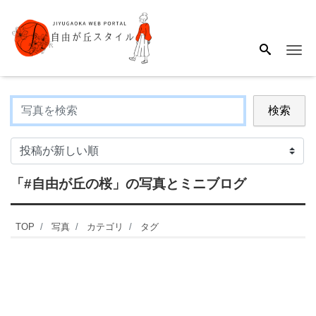
Me
検索
「#自由が丘の桜」
の写真とミニブログ
TOP
写真
カテゴリ
タグ