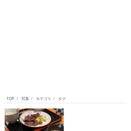
TOP
写真
カテゴリ
タグ