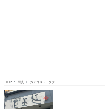
TOP
写真
カテゴリ
タグ