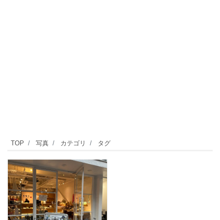
TOP
写真
カテゴリ
タグ