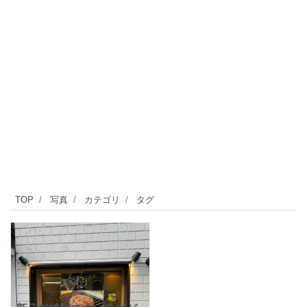
TOP
写真
カテゴリ
タグ