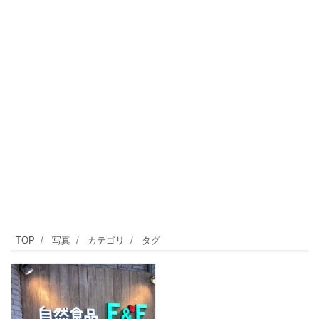
TOP
写真
カテゴリ
タグ