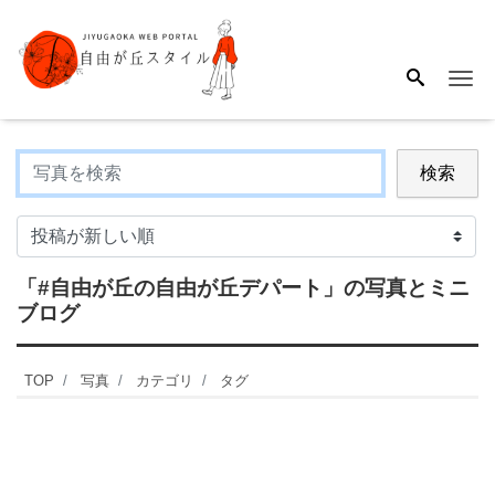
Me
検索
「#自由が丘の自由が丘デパート」
の写真とミニ
ブログ
TOP
写真
カテゴリ
タグ