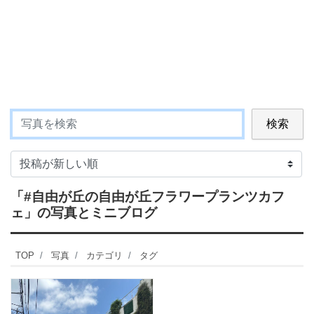
検索
「#自由が丘の自由が丘フラワープランツカフ
ェ」
の写真とミニブログ
TOP
写真
カテゴリ
タグ