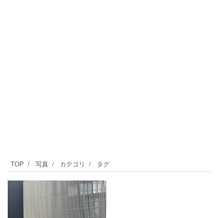
TOP
写真
カテゴリ
タグ